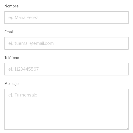
Nombre
Email
Teléfono
Mensaje